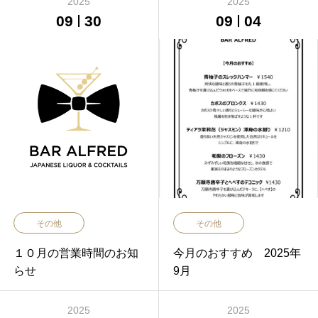
2025
2025
09
30
09
04
その他
その他
１０月の営業時間のお知
今月のおすすめ 2025年
らせ
9月
2025
2025