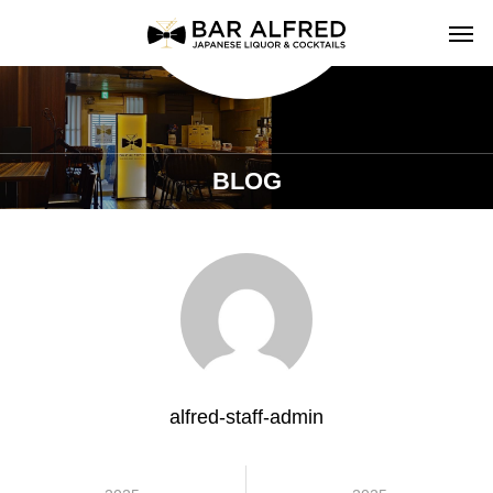
BLOG
alfred-staff-admin