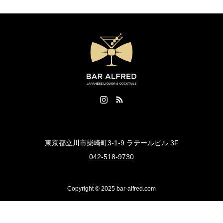
東京都立川市柴崎町3-1-9 ラテールビル 3F
042-518-9730
Copyright © 2025 bar-alfred.com