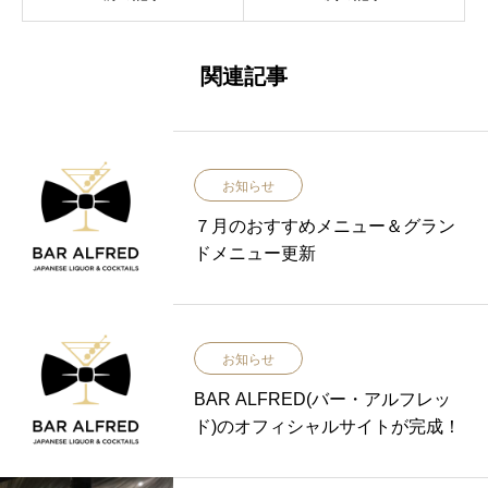
関連記事
お知らせ
７月のおすすめメニュー＆グラン
ドメニュー更新
お知らせ
BAR ALFRED(バー・アルフレッ
ド)のオフィシャルサイトが完成！