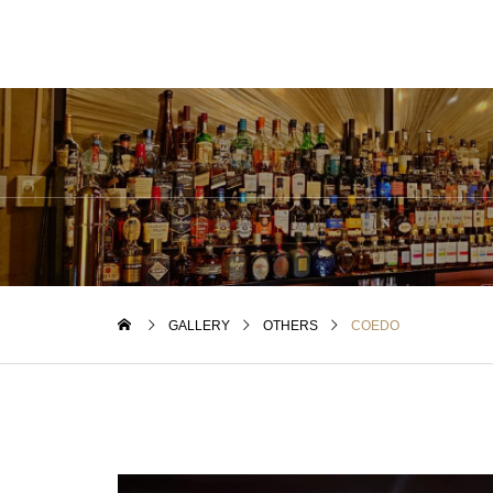
GALLERY
OTHERS
COEDO