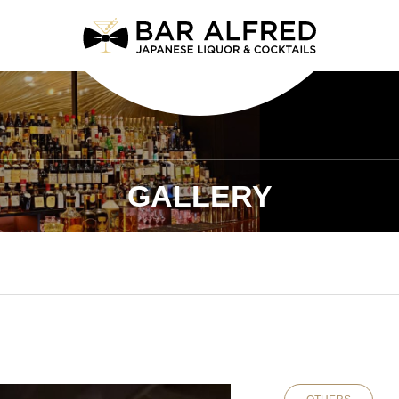
GALLERY