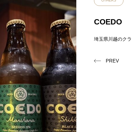
OTHERS
COEDO
埼玉県川越のクラ
PREV