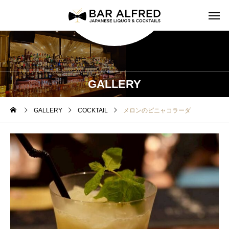
GALLERY
GALLERY
COCKTAIL
メロンのピニャコラーダ