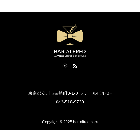
東京都立川市柴崎町3-1-9 ラテールビル 3F
042-518-9730
Copyright © 2025 bar-alfred.com