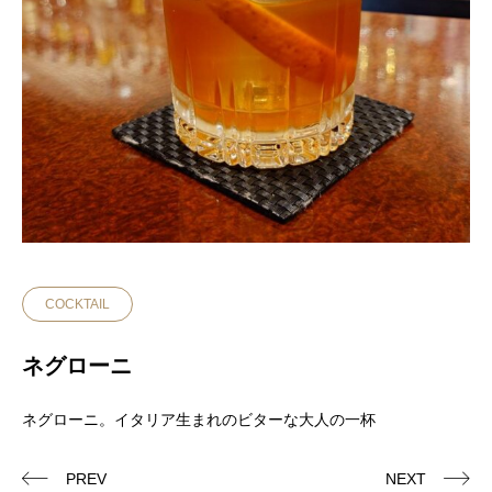
COCKTAIL
ネグローニ
ネグローニ。イタリア生まれのビターな大人の一杯
PREV
NEXT